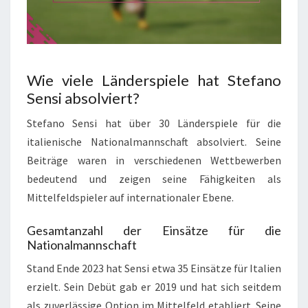
Wie viele Länderspiele hat Stefano
Sensi absolviert?
Stefano Sensi hat über 30 Länderspiele für die
italienische Nationalmannschaft absolviert. Seine
Beiträge waren in verschiedenen Wettbewerben
bedeutend und zeigen seine Fähigkeiten als
Mittelfeldspieler auf internationaler Ebene.
Gesamtanzahl der Einsätze für die
Nationalmannschaft
Stand Ende 2023 hat Sensi etwa 35 Einsätze für Italien
erzielt. Sein Debüt gab er 2019 und hat sich seitdem
als zuverlässige Option im Mittelfeld etabliert. Seine