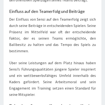
Einfluss auf den Teamerfolg und Beiträge
Der Einfluss von Sensi auf den Teamerfolg zeigt sich
durch seine Beiträge in entscheidenden Spielen. Seine
Präsenz im Mittelfeld war oft der entscheidende
Faktor, der es seinen Teams ermöglichte, den
Ballbesitz zu halten und das Tempo des Spiels zu
bestimmen.
Über seine Leistungen auf dem Platz hinaus haben
Sensi’s Führungsqualitäten jüngere Spieler inspiriert
und ein wettbewerbsfähiges Umfeld innerhalb des
Kaders gefördert. Seine Arbeitsmoral und sein
Engagement im Training setzen einen Standard für
seine Mitspieler.