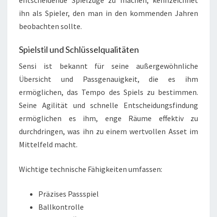
entscheidende Spielzüge zu machen, kennzeichnet
ihn als Spieler, den man in den kommenden Jahren
beobachten sollte.
Spielstil und Schlüsselqualitäten
Sensi ist bekannt für seine außergewöhnliche
Übersicht und Passgenauigkeit, die es ihm
ermöglichen, das Tempo des Spiels zu bestimmen.
Seine Agilität und schnelle Entscheidungsfindung
ermöglichen es ihm, enge Räume effektiv zu
durchdringen, was ihn zu einem wertvollen Asset im
Mittelfeld macht.
Wichtige technische Fähigkeiten umfassen:
Präzises Passspiel
Ballkontrolle