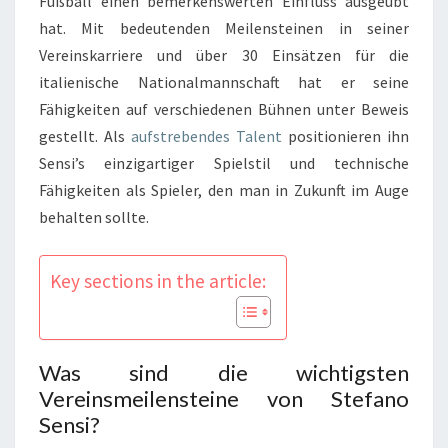
Fußball einen bemerkenswerten Einfluss ausgeübt
hat. Mit bedeutenden Meilensteinen in seiner
Vereinskarriere und über 30 Einsätzen für die
italienische Nationalmannschaft hat er seine
Fähigkeiten auf verschiedenen Bühnen unter Beweis
gestellt. Als
aufstrebendes Talent
positionieren ihn
Sensi’s einzigartiger Spielstil und technische
Fähigkeiten als Spieler, den man in Zukunft im Auge
behalten sollte.
Key sections in the article:
Was sind die wichtigsten
Vereinsmeilensteine von Stefano
Sensi?