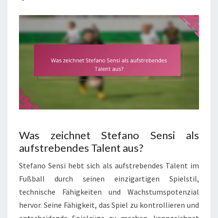
Was zeichnet Stefano Sensi als
aufstrebendes Talent aus?
Stefano Sensi hebt sich als aufstrebendes Talent im
Fußball durch seinen einzigartigen Spielstil,
technische Fähigkeiten und Wachstumspotenzial
hervor. Seine Fähigkeit, das Spiel zu kontrollieren und