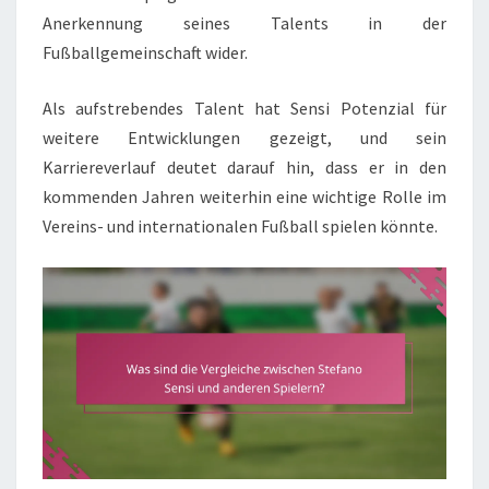
Anerkennung seines Talents in der
Fußballgemeinschaft wider.
Als aufstrebendes Talent hat Sensi Potenzial für
weitere Entwicklungen gezeigt, und sein
Karriereverlauf deutet darauf hin, dass er in den
kommenden Jahren weiterhin eine wichtige Rolle im
Vereins- und internationalen Fußball spielen könnte.