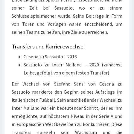
seiner Zeit bei Sassuolo, wo er zu einem
Schlüsselspielmacher wurde. Seine Beiträge in Form
von Toren und Vorlagen waren entscheidend, um
seinen Teams zu helfen, ihre Ziele zu erreichen.
Transfers und Karrierewechsel
Cesena zu Sassuolo – 2016
Sassuolo zu Inter Mailand – 2020 (zunächst
Leihe, gefolgt von einem festen Transfer)
Der Wechsel von Stefano Sensi von Cesena zu
Sassuolo markierte den Beginn seines Aufstiegs im
italienischen Fußball. Sein anschließender Wechsel zu
Inter Mailand war ein bedeutender Schritt, der es ihm
ermöglichte, auf höchstem Niveau in der Serie A und
in europäischen Wettbewerben zu konkurrieren. Diese
Transfers spiegeln sein Wachstum und die