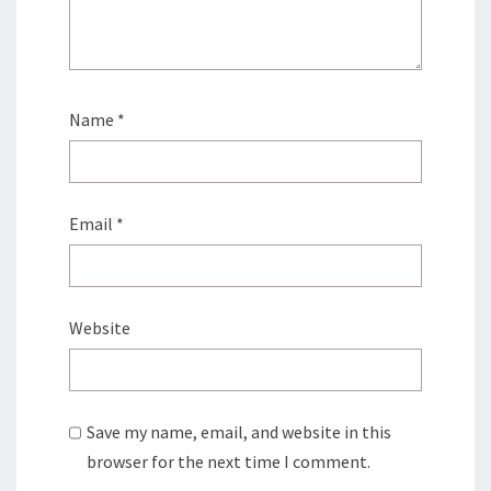
Name
*
Email
*
Website
Save my name, email, and website in this
browser for the next time I comment.