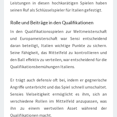
Leistungen in diesen hochkarätigen Spielen haben
seinen Ruf als Schlüsselspieler für Italien gefestigt.
Rolle und Beiträge in den Qualifikationen
In den Qualifikationsspielen zur Weltmeisterschaft
und Europameisterschaft war Sensi entscheidend
daran beteiligt, Italien wichtige Punkte zu sichern.
Seine Fähigkeit, das Mittelfeld zu kontrollieren und
den Ball effektiv zu verteilen, war entscheidend für die
Qualifikationsbemühungen Italiens.
Er trägt auch defensiv oft bei, indem er gegnerische
Angriffe unterbricht und das Spiel schnell umschaltet.
Sensies Vielseitigkeit ermöglicht es ihm, sich an
verschiedene Rollen im Mittelfeld anzupassen, was
ihn zu einem wertvollen Asset während der
Qualifikationen macht.