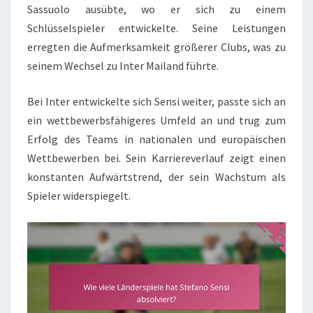
Sassuolo ausübte, wo er sich zu einem
Schlüsselspieler entwickelte. Seine Leistungen
erregten die Aufmerksamkeit größerer Clubs, was zu
seinem Wechsel zu Inter Mailand führte.
Bei Inter entwickelte sich Sensi weiter, passte sich an
ein wettbewerbsfähigeres Umfeld an und trug zum
Erfolg des Teams in nationalen und europäischen
Wettbewerben bei. Sein Karriereverlauf zeigt einen
konstanten Aufwärtstrend, der sein Wachstum als
Spieler widerspiegelt.