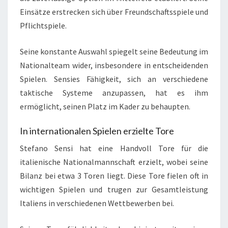
Einsätze erstrecken sich über Freundschaftsspiele und
Pflichtspiele.
Seine konstante Auswahl spiegelt seine Bedeutung im
Nationalteam wider, insbesondere in entscheidenden
Spielen. Sensies Fähigkeit, sich an verschiedene
taktische Systeme anzupassen, hat es ihm
ermöglicht, seinen Platz im Kader zu behaupten.
In internationalen Spielen erzielte Tore
Stefano Sensi hat eine Handvoll Tore für die
italienische Nationalmannschaft erzielt, wobei seine
Bilanz bei etwa 3 Toren liegt. Diese Tore fielen oft in
wichtigen Spielen und trugen zur Gesamtleistung
Italiens in verschiedenen Wettbewerben bei.