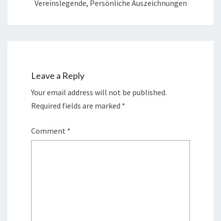
Vereinslegende, Persönliche Auszeichnungen
Leave a Reply
Your email address will not be published.
Required fields are marked
*
Comment
*