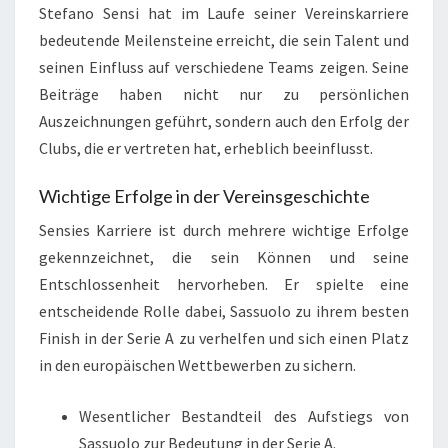
Stefano Sensi hat im Laufe seiner Vereinskarriere
bedeutende Meilensteine erreicht, die sein Talent und
seinen Einfluss auf verschiedene Teams zeigen. Seine
Beiträge haben nicht nur zu persönlichen
Auszeichnungen geführt, sondern auch den Erfolg der
Clubs, die er vertreten hat, erheblich beeinflusst.
Wichtige Erfolge in der Vereinsgeschichte
Sensies Karriere ist durch mehrere wichtige Erfolge
gekennzeichnet, die sein Können und seine
Entschlossenheit hervorheben. Er spielte eine
entscheidende Rolle dabei, Sassuolo zu ihrem besten
Finish in der Serie A zu verhelfen und sich einen Platz
in den europäischen Wettbewerben zu sichern.
Wesentlicher Bestandteil des Aufstiegs von
Sassuolo zur Bedeutung in der Serie A.