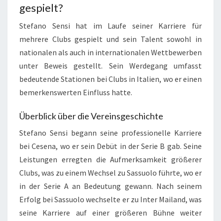
gespielt?
Stefano Sensi hat im Laufe seiner Karriere für
mehrere Clubs gespielt und sein Talent sowohl in
nationalen als auch in internationalen Wettbewerben
unter Beweis gestellt. Sein Werdegang umfasst
bedeutende Stationen bei Clubs in Italien, wo er einen
bemerkenswerten Einfluss hatte.
Überblick über die Vereinsgeschichte
Stefano Sensi begann seine professionelle Karriere
bei Cesena, wo er sein Debüt in der Serie B gab. Seine
Leistungen erregten die Aufmerksamkeit größerer
Clubs, was zu einem Wechsel zu Sassuolo führte, wo er
in der Serie A an Bedeutung gewann. Nach seinem
Erfolg bei Sassuolo wechselte er zu Inter Mailand, was
seine Karriere auf einer größeren Bühne weiter