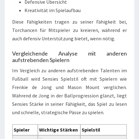
Defensive Übersicht
Kreativität im Spielaufbau
Diese Fähigkeiten tragen zu seiner Fähigkeit bei,
Torchancen für Mitspieler zu kreieren, während er
auch defensiv Unterstützung bietet, wenn nötig.
Vergleichende Analyse mit anderen
aufstrebenden Spielern
Im Vergleich zu anderen aufstrebenden Talenten im
Fußball wird Sensies Spielstil oft mit Spielern wie
Frenkie de Jong und Mason Mount verglichen.
Während de Jong in der Ballprogression glänzt, liegt
Sensies Stärke in seiner Fähigkeit, das Spiel zu lesen
und schnelle, strategische Pässe zu spielen.
Spieler
Wichtige Stärken
Spielstil