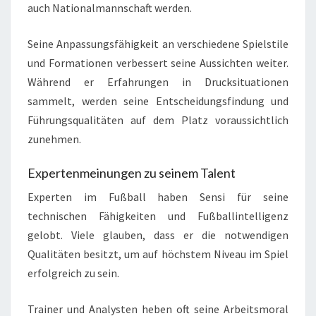
auch Nationalmannschaft werden.
Seine Anpassungsfähigkeit an verschiedene Spielstile
und Formationen verbessert seine Aussichten weiter.
Während er Erfahrungen in Drucksituationen
sammelt, werden seine Entscheidungsfindung und
Führungsqualitäten auf dem Platz voraussichtlich
zunehmen.
Expertenmeinungen zu seinem Talent
Experten im Fußball haben Sensi für seine
technischen Fähigkeiten und Fußballintelligenz
gelobt. Viele glauben, dass er die notwendigen
Qualitäten besitzt, um auf höchstem Niveau im Spiel
erfolgreich zu sein.
Trainer und Analysten heben oft seine Arbeitsmoral