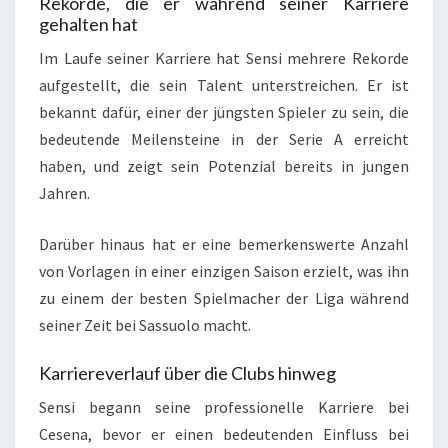
Rekorde, die er während seiner Karriere
gehalten hat
Im Laufe seiner Karriere hat Sensi mehrere Rekorde
aufgestellt, die sein Talent unterstreichen. Er ist
bekannt dafür, einer der jüngsten Spieler zu sein, die
bedeutende Meilensteine in der Serie A erreicht
haben, und zeigt sein Potenzial bereits in jungen
Jahren.
Darüber hinaus hat er eine bemerkenswerte Anzahl
von Vorlagen in einer einzigen Saison erzielt, was ihn
zu einem der besten Spielmacher der Liga während
seiner Zeit bei Sassuolo macht.
Karriereverlauf über die Clubs hinweg
Sensi begann seine professionelle Karriere bei
Cesena, bevor er einen bedeutenden Einfluss bei