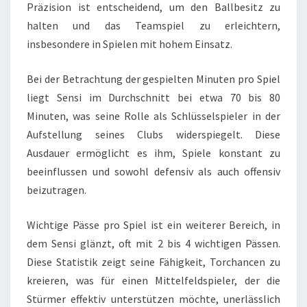
Präzision ist entscheidend, um den Ballbesitz zu
halten und das Teamspiel zu erleichtern,
insbesondere in Spielen mit hohem Einsatz.
Bei der Betrachtung der gespielten Minuten pro Spiel
liegt Sensi im Durchschnitt bei etwa 70 bis 80
Minuten, was seine Rolle als Schlüsselspieler in der
Aufstellung seines Clubs widerspiegelt. Diese
Ausdauer ermöglicht es ihm, Spiele konstant zu
beeinflussen und sowohl defensiv als auch offensiv
beizutragen.
Wichtige Pässe pro Spiel ist ein weiterer Bereich, in
dem Sensi glänzt, oft mit 2 bis 4 wichtigen Pässen.
Diese Statistik zeigt seine Fähigkeit, Torchancen zu
kreieren, was für einen Mittelfeldspieler, der die
Stürmer effektiv unterstützen möchte, unerlässlich