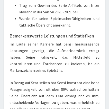
Trug zum Gewinn des Serie A-Titels von Inter
Mailand in der Saison 2020-2021 bei.
Wurde für seine Spielmacherfähigkeiten und
taktische Übersicht anerkannt.
Bemerkenswerte Leistungen und Statistiken
Im Laufe seiner Karriere hat Sensi herausragende
Leistungen gezeigt, die Aufmerksamkeit erregt
haben. Seine Fähigkeit, das Mittelfeld zu
kontrollieren und Torchancen zu kreieren, ist ein
Markenzeichen seines Spielstils.
In Bezug auf Statistiken hat Sensi konstant eine hohe
Passgenauigkeit von oft über 80% aufrechterhalten.
Seine Übersicht auf dem Feld ermöglicht es ihm,
entscheidende Vorlagen zu geben, was erheblich zu
den offensiven Spielzügen seines Teams beiträgt.