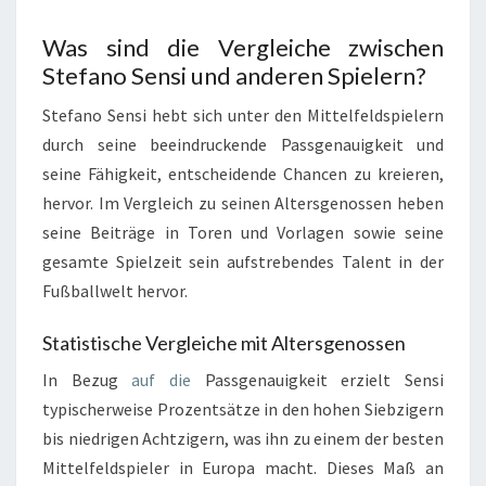
Was sind die Vergleiche zwischen
Stefano Sensi und anderen Spielern?
Stefano Sensi hebt sich unter den Mittelfeldspielern
durch seine beeindruckende Passgenauigkeit und
seine Fähigkeit, entscheidende Chancen zu kreieren,
hervor. Im Vergleich zu seinen Altersgenossen heben
seine Beiträge in Toren und Vorlagen sowie seine
gesamte Spielzeit sein aufstrebendes Talent in der
Fußballwelt hervor.
Statistische Vergleiche mit Altersgenossen
In Bezug
auf die
Passgenauigkeit erzielt Sensi
typischerweise Prozentsätze in den hohen Siebzigern
bis niedrigen Achtzigern, was ihn zu einem der besten
Mittelfeldspieler in Europa macht. Dieses Maß an