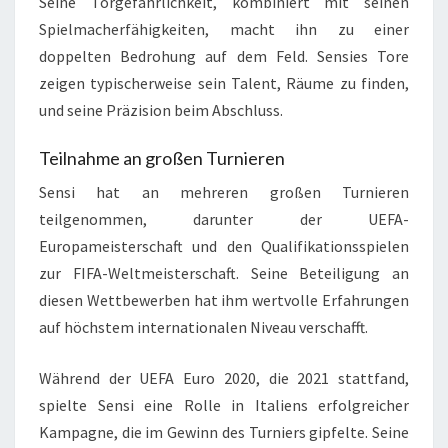
Seine Torgefährlichkeit, kombiniert mit seinen
Spielmacherfähigkeiten, macht ihn zu einer
doppelten Bedrohung auf dem Feld. Sensies Tore
zeigen typischerweise sein Talent, Räume zu finden,
und seine Präzision beim Abschluss.
Teilnahme an großen Turnieren
Sensi hat an mehreren großen Turnieren
teilgenommen, darunter der UEFA-
Europameisterschaft und den Qualifikationsspielen
zur FIFA-Weltmeisterschaft. Seine Beteiligung an
diesen Wettbewerben hat ihm wertvolle Erfahrungen
auf höchstem internationalen Niveau verschafft.
Während der UEFA Euro 2020, die 2021 stattfand,
spielte Sensi eine Rolle in Italiens erfolgreicher
Kampagne, die im Gewinn des Turniers gipfelte. Seine