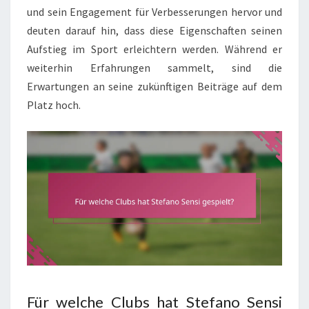
und sein Engagement für Verbesserungen hervor und
deuten darauf hin, dass diese Eigenschaften seinen
Aufstieg im Sport erleichtern werden. Während er
weiterhin Erfahrungen sammelt, sind die
Erwartungen an seine zukünftigen Beiträge auf dem
Platz hoch.
Für welche Clubs hat Stefano Sensi