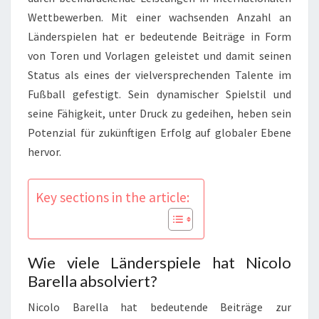
Wettbewerben. Mit einer wachsenden Anzahl an
Länderspielen hat er bedeutende Beiträge in Form
von Toren und Vorlagen geleistet und damit seinen
Status als eines der vielversprechenden Talente im
Fußball gefestigt. Sein dynamischer Spielstil und
seine Fähigkeit, unter Druck zu gedeihen, heben sein
Potenzial für zukünftigen Erfolg auf globaler Ebene
hervor.
Key sections in the article:
Wie viele Länderspiele hat Nicolo
Barella absolviert?
Nicolo Barella hat bedeutende Beiträge zur