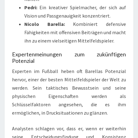
Pedri:
Ein kreativer Spielmacher, der sich auf
Vision und Passgenauigkeit konzentriert.
Nicolo Barella:
Kombiniert defensive
Fähigkeiten mit offensiven Beiträgen und macht
ihn zu einem vielseitigen Mittelfeldspieler.
Expertenmeinungen zum zukünftigen
Potenzial
Experten im Fußball heben oft Barellas Potenzial
hervor, einer der besten Mittelfeldspieler der Welt zu
werden. Sein taktisches Bewusstsein und seine
physischen Eigenschaften werden als
Schlüsselfaktoren angesehen, die es ihm
ermöglichen, in Drucksituationen zu glänzen.
Analysten schlagen vor, dass er, wenn er weiterhin
seine Entscheidungsfindung und Konsistenz