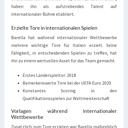
haben ihn als aufstrebendes Talent auf
internationaler Bühne etabliert.
Erzielte Tore in internationalen Spielen
Barella hat während internationaler Wettbewerbe
mehrere wichtige Tore für Italien erzielt. Seine
Fähigkeit, in entscheidenden Spielen zu treffen, hat
ihn zu einem wertvollen Asset für das Team gemacht.
Erstes Länderspieltor: 2018
Bemerkenswerte Tore bei der UEFA Euro 2020
Konstantes Scoring in den
Qualifikationsspielen zur Weltmeisterschaft
Vorlagen während internationaler
Wettbewerbe
Zusätzlich zum Tore erzielen war Barella maßgeblich