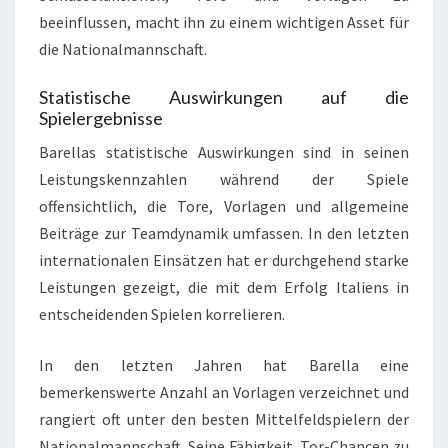
beeinflussen, macht ihn zu einem wichtigen Asset für
die Nationalmannschaft.
Statistische Auswirkungen auf die
Spielergebnisse
Barellas statistische Auswirkungen sind in seinen
Leistungskennzahlen während der Spiele
offensichtlich, die Tore, Vorlagen und allgemeine
Beiträge zur Teamdynamik umfassen. In den letzten
internationalen Einsätzen hat er durchgehend starke
Leistungen gezeigt, die mit dem Erfolg Italiens in
entscheidenden Spielen korrelieren.
In den letzten Jahren hat Barella eine
bemerkenswerte Anzahl an Vorlagen verzeichnet und
rangiert oft unter den besten Mittelfeldspielern der
Nationalmannschaft. Seine Fähigkeit, Tor-Chancen zu