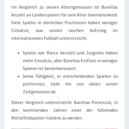
Im Vergleich zu seinen Altersgenossen ist Barellas
Anzahl an Länderspielen für sein Alter beeindruckend.
Viele Spieler in ähnlichen Positionen haben weniger
Einsätze, was seinen raschen Aufstieg im
internationalen Fußball unterstreicht.
Spieler wie Marco Verratti und Jorginho haben
mehr Einsätze, aber Barellas Einfluss in weniger
Spielen ist bemerkenswert.
Seine Fähigkeit, in entscheidenden Spielen zu
performen, hebt ihn von vielen seiner
Zeitgenossen ab.
Dieser Vergleich unterstreicht Barellas Potenzial, in
den kommenden Jahren einer der führenden
Mittelfeldspieler Italiens zu werden.