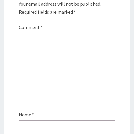
Your email address will not be published.
Required fields are marked
*
Comment
*
Name
*