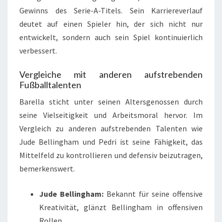
Gewinns des Serie-A-Titels. Sein Karriereverlauf
deutet auf einen Spieler hin, der sich nicht nur
entwickelt, sondern auch sein Spiel kontinuierlich
verbessert.
Vergleiche mit anderen aufstrebenden
Fußballtalenten
Barella sticht unter seinen Altersgenossen durch
seine Vielseitigkeit und Arbeitsmoral hervor. Im
Vergleich zu anderen aufstrebenden Talenten wie
Jude Bellingham und Pedri ist seine Fähigkeit, das
Mittelfeld zu kontrollieren und defensiv beizutragen,
bemerkenswert.
Jude Bellingham:
Bekannt für seine offensive
Kreativität, glänzt Bellingham in offensiven
Rollen.