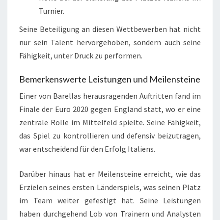
Turnier.
Seine Beteiligung an diesen Wettbewerben hat nicht
nur sein Talent hervorgehoben, sondern auch seine
Fähigkeit, unter Druck zu performen.
Bemerkenswerte Leistungen und Meilensteine
Einer von Barellas herausragenden Auftritten fand im
Finale der Euro 2020 gegen England statt, wo er eine
zentrale Rolle im Mittelfeld spielte. Seine Fähigkeit,
das Spiel zu kontrollieren und defensiv beizutragen,
war entscheidend für den Erfolg Italiens.
Darüber hinaus hat er Meilensteine erreicht, wie das
Erzielen seines ersten Länderspiels, was seinen Platz
im Team weiter gefestigt hat. Seine Leistungen
haben durchgehend Lob von Trainern und Analysten