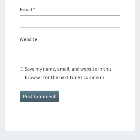
Email
*
Website
Save my name, email, and website in this
browser for the next time I comment.