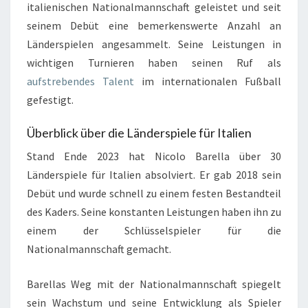
italienischen Nationalmannschaft geleistet und seit
seinem Debüt eine bemerkenswerte Anzahl an
Länderspielen angesammelt. Seine Leistungen in
wichtigen Turnieren haben seinen Ruf als
aufstrebendes Talent
im internationalen Fußball
gefestigt.
Überblick über die Länderspiele für Italien
Stand Ende 2023 hat Nicolo Barella über 30
Länderspiele für Italien absolviert. Er gab 2018 sein
Debüt und wurde schnell zu einem festen Bestandteil
des Kaders. Seine konstanten Leistungen haben ihn zu
einem der Schlüsselspieler für die
Nationalmannschaft gemacht.
Barellas Weg mit der Nationalmannschaft spiegelt
sein Wachstum und seine Entwicklung als Spieler