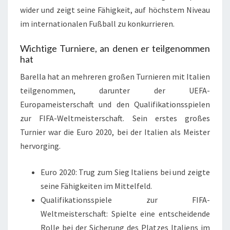
wider und zeigt seine Fähigkeit, auf höchstem Niveau
im internationalen Fußball zu konkurrieren.
Wichtige Turniere, an denen er teilgenommen
hat
Barella hat an mehreren großen Turnieren mit Italien
teilgenommen, darunter der UEFA-
Europameisterschaft und den Qualifikationsspielen
zur FIFA-Weltmeisterschaft. Sein erstes großes
Turnier war die Euro 2020, bei der Italien als Meister
hervorging.
Euro 2020: Trug zum Sieg Italiens bei und zeigte
seine Fähigkeiten im Mittelfeld.
Qualifikationsspiele zur FIFA-
Weltmeisterschaft: Spielte eine entscheidende
Rolle bei der Sicherung des Platzes Italiens im