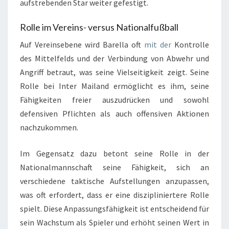
aufstrebenden Star weiter gefestigt.
Rolle im Vereins- versus Nationalfußball
Auf Vereinsebene wird Barella oft
mit der
Kontrolle
des Mittelfelds und der Verbindung von Abwehr und
Angriff betraut, was seine Vielseitigkeit zeigt. Seine
Rolle bei Inter Mailand ermöglicht es ihm, seine
Fähigkeiten freier auszudrücken und sowohl
defensiven Pflichten als auch offensiven Aktionen
nachzukommen.
Im Gegensatz dazu betont seine Rolle in der
Nationalmannschaft seine Fähigkeit, sich an
verschiedene taktische Aufstellungen anzupassen,
was oft erfordert, dass er eine diszipliniertere Rolle
spielt. Diese Anpassungsfähigkeit ist entscheidend für
sein Wachstum als Spieler und erhöht seinen Wert in