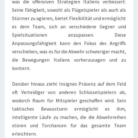
was die offensiven Strategien Italiens verbessert.
Seine Fähigkeit, sowohl als Flügelspieler als auch als
Stürmer zu agieren, bietet Flexibilität und ermöglicht
es dem Team, sich an verschiedene Gegner und
Spielsituationen anzupassen. Diese
Anpassungsfähigkeit kann den Fokus des Angriffs
verschieben, was es für die Abwehr schwieriger macht,
die Bewegungen Italiens vorherzusagen und zu
kontern.
Darüber hinaus zieht Insignes Präsenz auf dem Feld
oft Verteidiger von anderen Schlüsselspielern ab,
wodurch Raum für Mitspieler geschaffen wird. Sein
taktisches Bewusstsein ermöglicht es ihm,
intelligente Läufe zu machen, die die Abwehrreihen
stören und Torchancen für das gesamte Team
erleichtern.