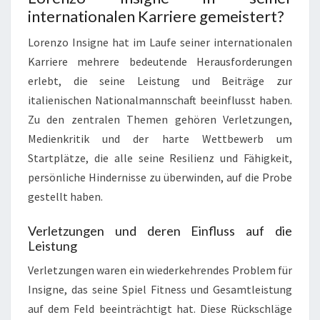
internationalen Karriere gemeistert?
Lorenzo Insigne hat im Laufe seiner internationalen
Karriere mehrere bedeutende Herausforderungen
erlebt, die seine Leistung und Beiträge zur
italienischen Nationalmannschaft beeinflusst haben.
Zu den zentralen Themen gehören Verletzungen,
Medienkritik und der harte Wettbewerb um
Startplätze, die alle seine Resilienz und Fähigkeit,
persönliche Hindernisse zu überwinden, auf die Probe
gestellt haben.
Verletzungen und deren Einfluss auf die
Leistung
Verletzungen waren ein wiederkehrendes Problem für
Insigne, das seine Spiel Fitness und Gesamtleistung
auf dem Feld beeinträchtigt hat. Diese Rückschläge