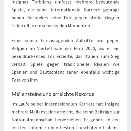
Insignes Torbilanz umfasst mehrere bedeutende
Spiele, die seine internationale Karriere geprägt
haben. Besonders seine Tore gegen starke Gegner
fielen oft in entscheidenden Momenten.
Einer seiner herausragenden Auftritte war gegen
Belgien im Viertelfinale der Euro 2020, wo er ein
beeindruckendes Tor erzielte, das Italien zum Sieg
verhalf. Spiele gegen traditionelle Rivalen wie
Spanien und Deutschland sahen ebenfalls wichtige
Tore von ihm.
Meilensteine und erreichte Rekorde
Im Laufe seiner internationalen Karriere hat Insigne
mehrere Meilensteine erreicht, die seine Beiträge zur
Nationalmannschaft hervorheben. Er gehört in den
letzten Jahren zu den besten Torschützen Italiens,