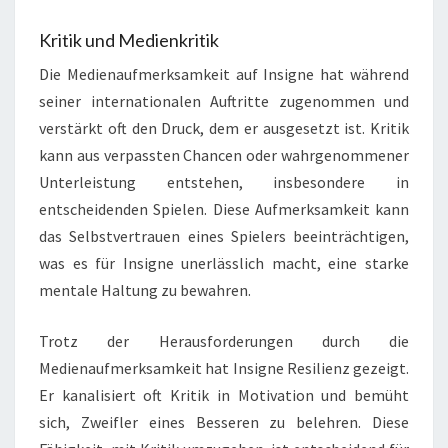
Kritik und Medienkritik
Die Medienaufmerksamkeit auf Insigne hat während
seiner internationalen Auftritte zugenommen und
verstärkt oft den Druck, dem er ausgesetzt ist. Kritik
kann aus verpassten Chancen oder wahrgenommener
Unterleistung entstehen, insbesondere in
entscheidenden Spielen. Diese Aufmerksamkeit kann
das Selbstvertrauen eines Spielers beeinträchtigen,
was es für Insigne unerlässlich macht, eine starke
mentale Haltung zu bewahren.
Trotz der Herausforderungen durch die
Medienaufmerksamkeit hat Insigne Resilienz gezeigt.
Er kanalisiert oft Kritik in Motivation und bemüht
sich, Zweifler eines Besseren zu belehren. Diese