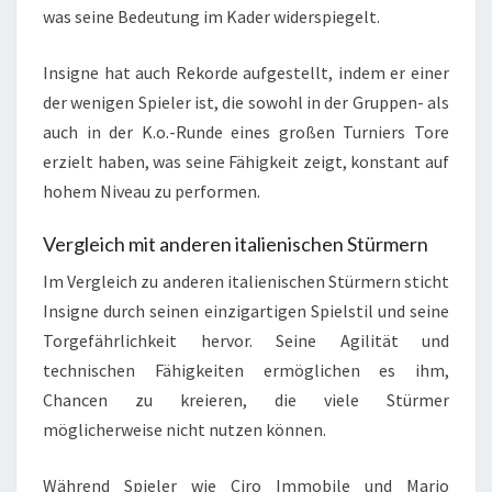
was seine Bedeutung im Kader widerspiegelt.
Insigne hat auch Rekorde aufgestellt, indem er einer
der wenigen Spieler ist, die sowohl in der Gruppen- als
auch in der K.o.-Runde eines großen Turniers Tore
erzielt haben, was seine Fähigkeit zeigt, konstant auf
hohem Niveau zu performen.
Vergleich mit anderen italienischen Stürmern
Im Vergleich zu anderen italienischen Stürmern sticht
Insigne durch seinen einzigartigen Spielstil und seine
Torgefährlichkeit hervor. Seine Agilität und
technischen Fähigkeiten ermöglichen es ihm,
Chancen zu kreieren, die viele Stürmer
möglicherweise nicht nutzen können.
Während Spieler wie Ciro Immobile und Mario