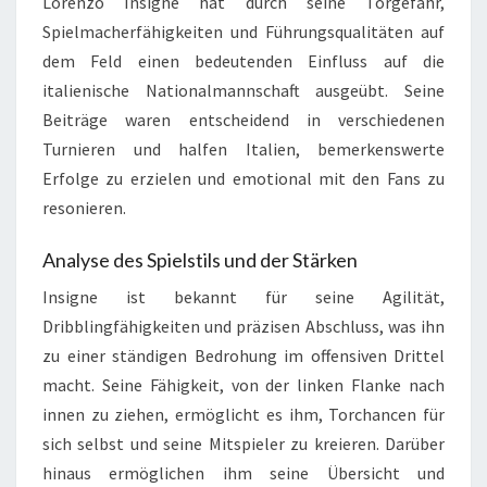
Lorenzo Insigne hat durch seine Torgefahr,
Spielmacherfähigkeiten und Führungsqualitäten auf
dem Feld einen bedeutenden Einfluss auf die
italienische Nationalmannschaft ausgeübt. Seine
Beiträge waren entscheidend in verschiedenen
Turnieren und halfen Italien, bemerkenswerte
Erfolge zu erzielen und emotional mit den Fans zu
resonieren.
Analyse des Spielstils und der Stärken
Insigne ist bekannt für seine Agilität,
Dribblingfähigkeiten und präzisen Abschluss, was ihn
zu einer ständigen Bedrohung im offensiven Drittel
macht. Seine Fähigkeit, von der linken Flanke nach
innen zu ziehen, ermöglicht es ihm, Torchancen für
sich selbst und seine Mitspieler zu kreieren. Darüber
hinaus ermöglichen ihm seine Übersicht und