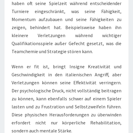
haben oft seine Spielzeit während entscheidender
Turniere eingeschränkt, was seine Fähigkeit,
Momentum aufzubauen und seine Fähigkeiten zu
zeigen, behindert hat. Beispielsweise haben ihn
kleinere Verletzungen während wichtiger
Qualifikationsspiele außer Gefecht gesetzt, was die
Teamchemie und Strategie stören kann.
Wenn er fit ist, bringt Insigne Kreativität und
Geschwindigkeit in den italienischen Angriff, aber
Verletzungen können seine Effektivität verringern.
Der psychologische Druck, nicht vollständig beitragen
zu können, kann ebenfalls schwer auf einem Spieler
lasten und zu Frustration und Selbstzweifeln führen.
Diese physischen Herausforderungen zu überwinden
erfordert nicht nur körperliche Rehabilitation,
sondern auch mentale Stärke.