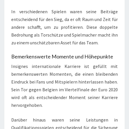
In verschiedenen Spielen waren seine Beiträge
entscheidend für den Sieg, da er oft Raum und Zeit für
andere schafft, um zu profitieren. Diese doppelte
Bedrohung als Torschütze und Spielmacher macht ihn
zu einem unschätzbaren Asset für das Team.
Bemerkenswerte Momente und Höhepunkte
Insignes internationale Karriere ist gefüllt mit
bemerkenswerten Momenten, die einen bleibenden
Eindruck bei Fans und Mitspielern hinterlassen haben.
Sein Tor gegen Belgien im Viertelfinale der Euro 2020
wird oft als entscheidender Moment seiner Karriere
hervorgehoben.
Darüber hinaus waren seine Leistungen in
Qualifikationsspielen entscheidend für die Sicherung