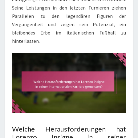
Seine Leistungen in den letzten Turnieren ziehen
Parallelen zu den legendären Figuren der
Vergangenheit und zeigen sein Potenzial, ein
bleibendes Erbe im italienischen Fußball zu
hinterlassen.
Welche Herausforderungen hat
Lorenzo Insigne in seiner