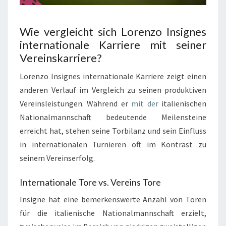
Wie vergleicht sich Lorenzo Insignes
internationale Karriere mit seiner
Vereinskarriere?
Lorenzo Insignes internationale Karriere zeigt einen
anderen Verlauf im Vergleich zu seinen produktiven
Vereinsleistungen. Während er
mit der
italienischen
Nationalmannschaft bedeutende Meilensteine
erreicht hat, stehen seine Torbilanz und sein Einfluss
in internationalen Turnieren oft im Kontrast zu
seinem Vereinserfolg.
Internationale Tore vs. Vereins Tore
Insigne hat eine bemerkenswerte Anzahl von Toren
für die italienische Nationalmannschaft erzielt,