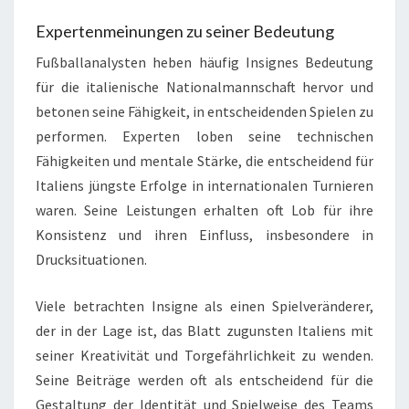
Expertenmeinungen zu seiner Bedeutung
Fußballanalysten heben häufig Insignes Bedeutung
für die italienische Nationalmannschaft hervor und
betonen seine Fähigkeit, in entscheidenden Spielen zu
performen. Experten loben seine technischen
Fähigkeiten und mentale Stärke, die entscheidend für
Italiens jüngste Erfolge in internationalen Turnieren
waren. Seine Leistungen erhalten oft Lob für ihre
Konsistenz und ihren Einfluss, insbesondere in
Drucksituationen.
Viele betrachten Insigne als einen Spielveränderer,
der in der Lage ist, das Blatt zugunsten Italiens mit
seiner Kreativität und Torgefährlichkeit zu wenden.
Seine Beiträge werden oft als entscheidend für die
Gestaltung der Identität und Spielweise des Teams