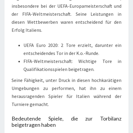
insbesondere bei der UEFA-Europameisterschaft und
der FIFA-Weltmeisterschaft. Seine Leistungen in
diesen Wettbewerben waren entscheidend für den
Erfolg Italiens.
UEFA Euro 2020: 2 Tore erzielt, darunter ein
entscheidendes Tor in der K.o.-Runde.
FIFA-Weltmeisterschaft: Wichtige Tore in
Qualifikationsspielen beigetragen.
Seine Fähigkeit, unter Druck in diesen hochkarätigen
Umgebungen zu performen, hat ihn zu einem
herausragenden Spieler für Italien während der
Turniere gemacht.
Bedeutende Spiele, die zur Torbilanz
beigetragen haben