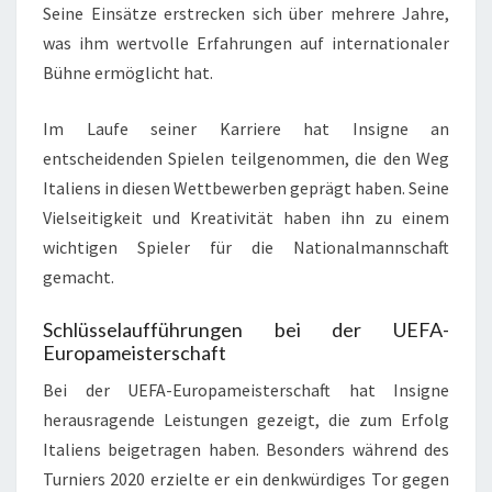
Seine Einsätze erstrecken sich über mehrere Jahre,
was ihm wertvolle Erfahrungen auf internationaler
Bühne ermöglicht hat.
Im Laufe seiner Karriere hat Insigne an
entscheidenden Spielen teilgenommen, die den Weg
Italiens in diesen Wettbewerben geprägt haben. Seine
Vielseitigkeit und Kreativität haben ihn zu einem
wichtigen Spieler für die Nationalmannschaft
gemacht.
Schlüsselaufführungen bei der UEFA-
Europameisterschaft
Bei der UEFA-Europameisterschaft hat Insigne
herausragende Leistungen gezeigt, die zum Erfolg
Italiens beigetragen haben. Besonders während des
Turniers 2020 erzielte er ein denkwürdiges Tor gegen