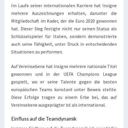
Im Laufe seiner internationalen Karriere hat Insigne
mehrere Auszeichnungen erhalten, darunter die
Mitgliedschaft im Kader, der die Euro 2020 gewonnen
hat. Dieser Sieg festigte nicht nur seinen Status als
Schlüsselspieler für Italien, sondern demonstrierte
auch seine Fähigkeit, unter Druck in entscheidenden
Situationen zu performen.
Auf Vereinsebene hat Insigne mehrere nationale Titel
gewonnen und in der UEFA Champions League
gespielt, wo er seine Talente gegen die besten
europäischen Teams konstant unter Beweis stellte.
Diese Erfolge tragen zu einem Erbe bei, das auf
Vereinsebene ausgeprägter ist als international.
Einfluss auf die Teamdynamik