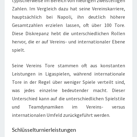
typischerweise im Bereich von niedrigen zweistelligen
Zahlen. Im Vergleich dazu hat seine Vereinskarriere,
hauptsächlich bei Napoli, ihn deutlich höhere
Gesamtzahlen erzielen lassen, oft über 100 Tore.
Diese Diskrepanz hebt die unterschiedlichen Rollen
hervor, die er auf Vereins- und internationaler Ebene
spielt.
Seine Vereins Tore stammen oft aus konstanten
Leistungen in Ligaspielen, während internationale
Tore in der Regel über weniger Spiele verteilt sind,
was jedes einzelne bedeutender macht. Dieser
Unterschied kann auf die unterschiedlichen Spielstile
und Teamdynamiken im Vereins- versus
internationalen Umfeld zurückgeführt werden.
Schlüsselturnierleistungen