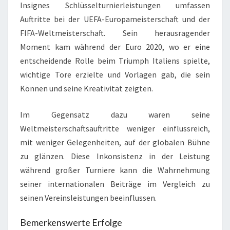
Insignes Schlüsselturnierleistungen umfassen
Auftritte bei der UEFA-Europameisterschaft und der
FIFA-Weltmeisterschaft. Sein herausragender
Moment kam während der Euro 2020, wo er eine
entscheidende Rolle beim Triumph Italiens spielte,
wichtige Tore erzielte und Vorlagen gab, die sein
Können und seine Kreativität zeigten.
Im Gegensatz dazu waren seine
Weltmeisterschaftsauftritte weniger einflussreich,
mit weniger Gelegenheiten, auf der globalen Bühne
zu glänzen. Diese Inkonsistenz in der Leistung
während großer Turniere kann die Wahrnehmung
seiner internationalen Beiträge im Vergleich zu
seinen Vereinsleistungen beeinflussen.
Bemerkenswerte Erfolge