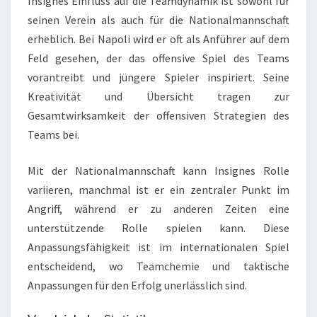
Insignes Einfluss auf die Teamdynamik ist sowohl für
seinen Verein als auch für die Nationalmannschaft
erheblich. Bei Napoli wird er oft als Anführer auf dem
Feld gesehen, der das offensive Spiel des Teams
vorantreibt und jüngere Spieler inspiriert. Seine
Kreativität und Übersicht tragen zur
Gesamtwirksamkeit der offensiven Strategien des
Teams bei.
Mit der Nationalmannschaft kann Insignes Rolle
variieren, manchmal ist er ein zentraler Punkt im
Angriff, während er zu anderen Zeiten eine
unterstützende Rolle spielen kann. Diese
Anpassungsfähigkeit ist im internationalen Spiel
entscheidend, wo Teamchemie und taktische
Anpassungen für den Erfolg unerlässlich sind.