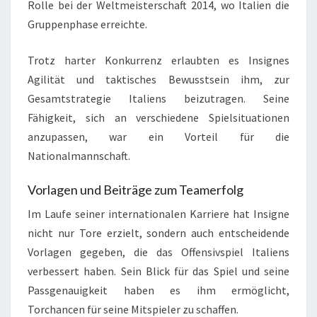
Rolle bei der Weltmeisterschaft 2014, wo Italien die
Gruppenphase erreichte.
Trotz harter Konkurrenz erlaubten es Insignes
Agilität und taktisches Bewusstsein ihm, zur
Gesamtstrategie Italiens beizutragen. Seine
Fähigkeit, sich an verschiedene Spielsituationen
anzupassen, war ein Vorteil für die
Nationalmannschaft.
Vorlagen und Beiträge zum Teamerfolg
Im Laufe seiner internationalen Karriere hat Insigne
nicht nur Tore erzielt, sondern auch entscheidende
Vorlagen gegeben, die das Offensivspiel Italiens
verbessert haben. Sein Blick für das Spiel und seine
Passgenauigkeit haben es ihm ermöglicht,
Torchancen für seine Mitspieler zu schaffen.