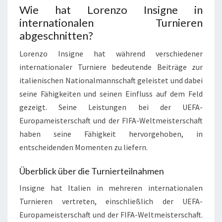
Wie hat Lorenzo Insigne in
internationalen Turnieren
abgeschnitten?
Lorenzo Insigne hat während verschiedener
internationaler Turniere bedeutende Beiträge zur
italienischen Nationalmannschaft geleistet und dabei
seine Fähigkeiten und seinen Einfluss auf dem Feld
gezeigt. Seine Leistungen bei der UEFA-
Europameisterschaft und der FIFA-Weltmeisterschaft
haben seine Fähigkeit hervorgehoben, in
entscheidenden Momenten zu liefern.
Überblick über die Turnierteilnahmen
Insigne hat Italien in mehreren internationalen
Turnieren vertreten, einschließlich der UEFA-
Europameisterschaft und der FIFA-Weltmeisterschaft.