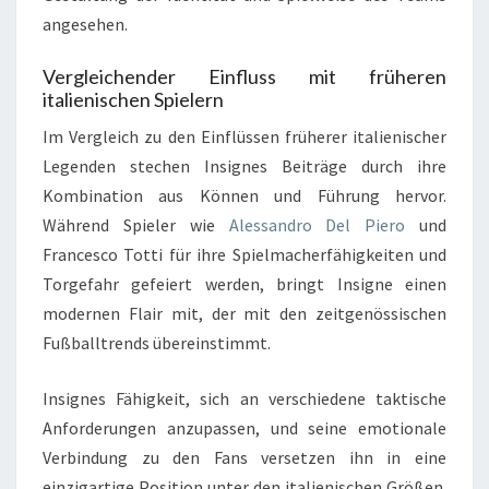
angesehen.
Vergleichender Einfluss mit früheren
italienischen Spielern
Im Vergleich zu den Einflüssen früherer italienischer
Legenden stechen Insignes Beiträge durch ihre
Kombination aus Können und Führung hervor.
Während Spieler wie
Alessandro Del Piero
und
Francesco Totti für ihre Spielmacherfähigkeiten und
Torgefahr gefeiert werden, bringt Insigne einen
modernen Flair mit, der mit den zeitgenössischen
Fußballtrends übereinstimmt.
Insignes Fähigkeit, sich an verschiedene taktische
Anforderungen anzupassen, und seine emotionale
Verbindung zu den Fans versetzen ihn in eine
einzigartige Position unter den italienischen Größen.