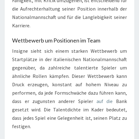
Fähigkeit, mit Kritik umzugehen, ist entscheidend für
die Aufrechterhaltung seiner Position innerhalb der
Nationalmannschaft und für die Langlebigkeit seiner
Karriere.
Wettbewerb um Positionen im Team
Insigne sieht sich einem starken Wettbewerb um
Startplätze in der italienischen Nationalmannschaft
gegenüber, da zahlreiche talentierte Spieler um
ähnliche Rollen kämpfen. Dieser Wettbewerb kann
Druck erzeugen, konstant auf hohem Niveau zu
performen, da jede Formschwäche dazu führen kann,
dass er zugunsten anderer Spieler
auf die
Bank
gesetzt wird. Die Talentdichte im Kader bedeutet,
dass jedes Spiel eine Gelegenheit ist, seinen Platz zu
festigen.