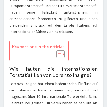
Europameisterschaft und der FIFA-Weltmeisterschaft,
haben seine Fähigkeit unterstrichen, in
entscheidenden Momenten zu glänzen und einen
bleibenden Eindruck auf den Erfolg Italiens auf
internationaler Bühne zu hinterlassen.
Key sections in the article:
Wie lauten die internationalen
Torstatistiken von Lorenzo Insigne?
Lorenzo Insigne hat einen bedeutenden Einfluss auf
die italienische Nationalmannschaft ausgeübt und
insgesamt über 10 internationale Tore erzielt. Seine
Beiträge bei großen Turnieren haben seinen Ruf als