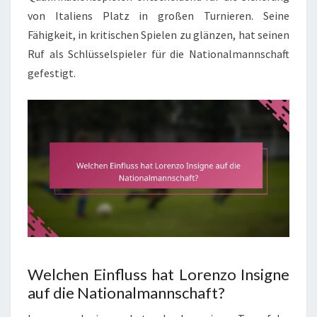
von Italiens Platz in großen Turnieren. Seine
Fähigkeit, in kritischen Spielen zu glänzen, hat seinen
Ruf als Schlüsselspieler für die Nationalmannschaft
gefestigt.
Welchen Einfluss hat Lorenzo Insigne
auf die Nationalmannschaft?