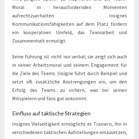
Moral in herausfordernden Momenten
aufrechtzuerhalten. Insignes
Kommunikationsfähigkeiten auf dem Platz fördern
ein kooperatives Umfeld, das Teamarbeit und
Zusammenhalt ermutigt.
Seine Führung ist nicht nur verbal; sie zeigt sich auch
in seiner Arbeitsmoral und seinem Engagement für
die Ziele des Teams. Insigne führt durch Beispiel und
setzt oft zusätzliche Anstrengungen ein, um den
Erfolg des Teams zu sichern, was bei seinen
Mitspielern und Fans gut ankommt.
Einfluss auf taktische Strategien
Insignes Vielseitigkeit ermöglicht es Trainern, ihn in
verschiedenen taktischen Aufstellungen einzusetzen,