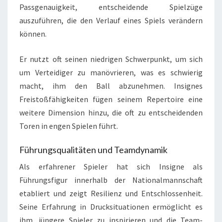
Passgenauigkeit, entscheidende Spielzüge
auszuführen, die den Verlauf eines Spiels verändern
können.
Er nutzt oft seinen niedrigen Schwerpunkt, um sich
um Verteidiger zu manövrieren, was es schwierig
macht, ihm den Ball abzunehmen. Insignes
Freistoßfähigkeiten fügen seinem Repertoire eine
weitere Dimension hinzu, die oft zu entscheidenden
Toren in engen Spielen führt.
Führungsqualitäten und Teamdynamik
Als erfahrener Spieler hat sich Insigne als
Führungsfigur innerhalb der Nationalmannschaft
etabliert und zeigt Resilienz und Entschlossenheit.
Seine Erfahrung in Drucksituationen ermöglicht es
ihm, jüngere Spieler zu inspirieren und die Team-