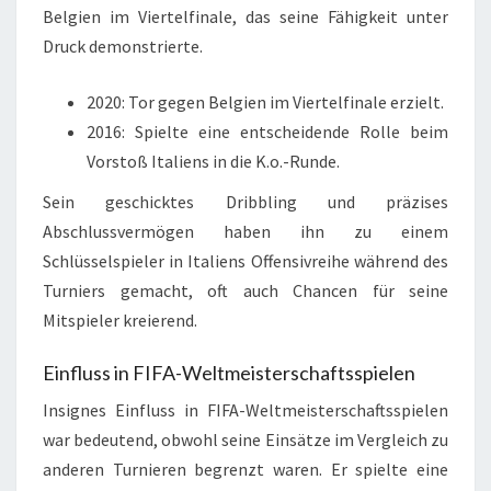
Belgien im Viertelfinale, das seine Fähigkeit unter
Druck demonstrierte.
2020: Tor gegen Belgien im Viertelfinale erzielt.
2016: Spielte eine entscheidende Rolle beim
Vorstoß Italiens in die K.o.-Runde.
Sein geschicktes Dribbling und präzises
Abschlussvermögen haben ihn zu einem
Schlüsselspieler in Italiens Offensivreihe während des
Turniers gemacht, oft auch Chancen für seine
Mitspieler kreierend.
Einfluss in FIFA-Weltmeisterschaftsspielen
Insignes Einfluss in FIFA-Weltmeisterschaftsspielen
war bedeutend, obwohl seine Einsätze im Vergleich zu
anderen Turnieren begrenzt waren. Er spielte eine