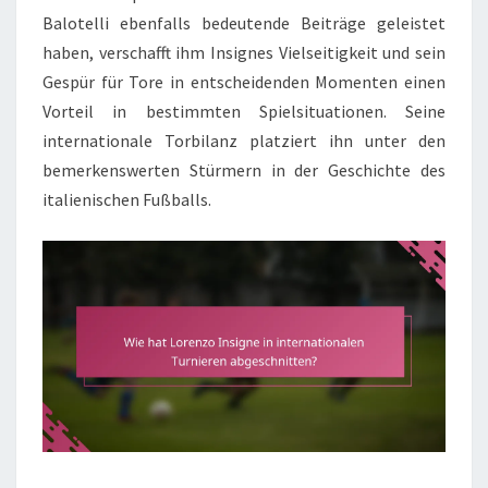
Balotelli ebenfalls bedeutende Beiträge geleistet
haben, verschafft ihm Insignes Vielseitigkeit und sein
Gespür für Tore in entscheidenden Momenten einen
Vorteil in bestimmten Spielsituationen. Seine
internationale Torbilanz platziert ihn unter den
bemerkenswerten Stürmern in der Geschichte des
italienischen Fußballs.