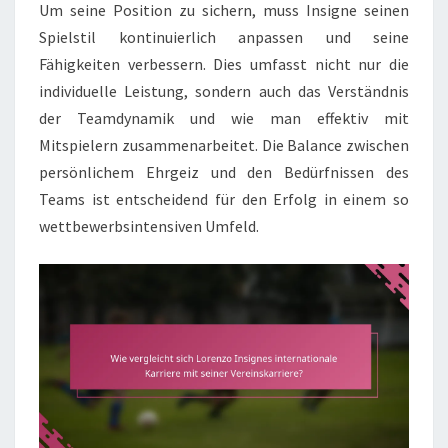
Um seine Position zu sichern, muss Insigne seinen
Spielstil kontinuierlich anpassen und seine
Fähigkeiten verbessern. Dies umfasst nicht nur die
individuelle Leistung, sondern auch das Verständnis
der Teamdynamik und wie man effektiv mit
Mitspielern zusammenarbeitet. Die Balance zwischen
persönlichem Ehrgeiz und den Bedürfnissen des
Teams ist entscheidend für den Erfolg in einem so
wettbewerbsintensiven Umfeld.