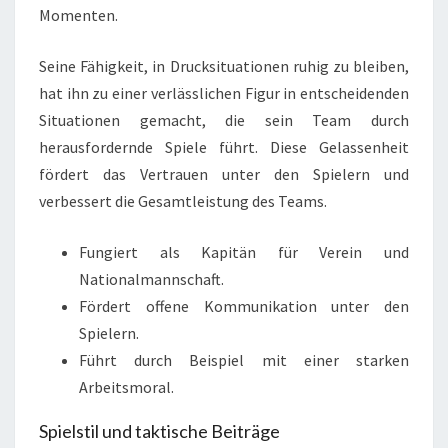
Momenten.
Seine Fähigkeit, in Drucksituationen ruhig zu bleiben,
hat ihn zu einer verlässlichen Figur in entscheidenden
Situationen gemacht, die sein Team durch
herausfordernde Spiele führt. Diese Gelassenheit
fördert das Vertrauen unter den Spielern und
verbessert die Gesamtleistung des Teams.
Fungiert als Kapitän für Verein und
Nationalmannschaft.
Fördert offene Kommunikation unter den
Spielern.
Führt durch Beispiel mit einer starken
Arbeitsmoral.
Spielstil und taktische Beiträge