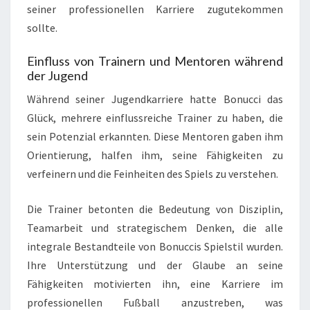
seiner professionellen Karriere zugutekommen
sollte.
Einfluss von Trainern und Mentoren während
der Jugend
Während seiner Jugendkarriere hatte Bonucci das
Glück, mehrere einflussreiche Trainer zu haben, die
sein Potenzial erkannten. Diese Mentoren gaben ihm
Orientierung, halfen ihm, seine Fähigkeiten zu
verfeinern und die Feinheiten des Spiels zu verstehen.
Die Trainer betonten die Bedeutung von Disziplin,
Teamarbeit und strategischem Denken, die alle
integrale Bestandteile von Bonuccis Spielstil wurden.
Ihre Unterstützung und der Glaube an seine
Fähigkeiten motivierten ihn, eine Karriere im
professionellen Fußball anzustreben, was