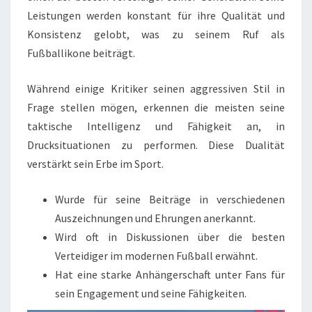
Leistungen werden konstant für ihre Qualität und
Konsistenz gelobt, was zu seinem Ruf als
Fußballikone beiträgt.
Während einige Kritiker seinen aggressiven Stil in
Frage stellen mögen, erkennen die meisten seine
taktische Intelligenz und Fähigkeit an, in
Drucksituationen zu performen. Diese Dualität
verstärkt sein Erbe im Sport.
Wurde für seine Beiträge in verschiedenen
Auszeichnungen und Ehrungen anerkannt.
Wird oft in Diskussionen über die besten
Verteidiger im modernen Fußball erwähnt.
Hat eine starke Anhängerschaft unter Fans für
sein Engagement und seine Fähigkeiten.