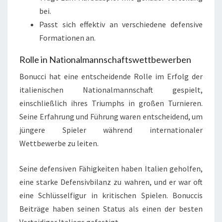
bei.
Passt sich effektiv an verschiedene defensive
Formationen an.
Rolle in Nationalmannschaftswettbewerben
Bonucci hat eine entscheidende Rolle im Erfolg der
italienischen Nationalmannschaft gespielt,
einschließlich ihres Triumphs in großen Turnieren.
Seine Erfahrung und Führung waren entscheidend, um
jüngere Spieler während internationaler
Wettbewerbe zu leiten.
Seine defensiven Fähigkeiten haben Italien geholfen,
eine starke Defensivbilanz zu wahren, und er war oft
eine Schlüsselfigur in kritischen Spielen. Bonuccis
Beiträge haben seinen Status als einen der besten