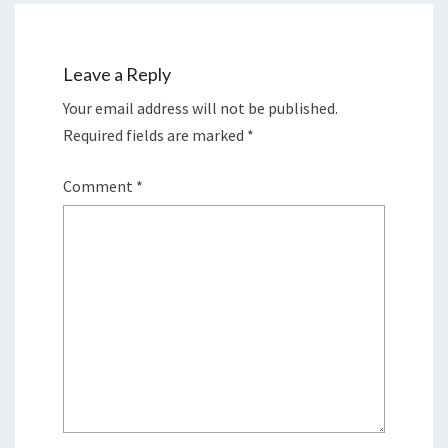
Leave a Reply
Your email address will not be published.
Required fields are marked
*
Comment
*