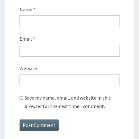
Name
*
Email
*
Website
Save my name, email, and website in this
browser for the next time I comment.