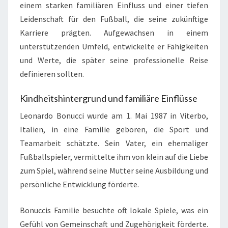
einem starken familiären Einfluss und einer tiefen
Leidenschaft für den Fußball, die seine zukünftige
Karriere prägten. Aufgewachsen in einem
unterstützenden Umfeld, entwickelte er Fähigkeiten
und Werte, die später seine professionelle Reise
definieren sollten.
Kindheitshintergrund und familiäre Einflüsse
Leonardo Bonucci wurde am 1. Mai 1987 in Viterbo,
Italien, in eine Familie geboren, die Sport und
Teamarbeit schätzte. Sein Vater, ein ehemaliger
Fußballspieler, vermittelte ihm von klein auf die Liebe
zum Spiel, während seine Mutter seine Ausbildung und
persönliche Entwicklung förderte.
Bonuccis Familie besuchte oft lokale Spiele, was ein
Gefühl von Gemeinschaft und Zugehörigkeit förderte.