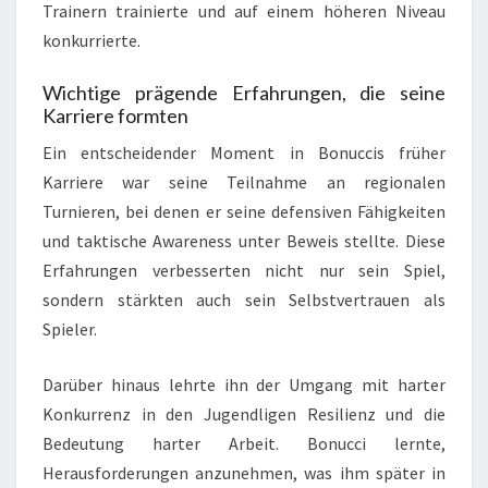
Trainern trainierte und auf einem höheren Niveau
konkurrierte.
Wichtige prägende Erfahrungen, die seine
Karriere formten
Ein entscheidender Moment in Bonuccis früher
Karriere war seine Teilnahme an regionalen
Turnieren, bei denen er seine defensiven Fähigkeiten
und taktische Awareness unter Beweis stellte. Diese
Erfahrungen verbesserten nicht nur sein Spiel,
sondern stärkten auch sein Selbstvertrauen als
Spieler.
Darüber hinaus lehrte ihn der Umgang mit harter
Konkurrenz in den Jugendligen Resilienz und die
Bedeutung harter Arbeit. Bonucci lernte,
Herausforderungen anzunehmen, was ihm später in