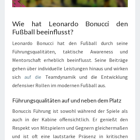
Wie hat Leonardo Bonucci den
Fußball beeinflusst?
Leonardo Bonucci hat den Fußball durch seine
Führungsqualitäten, taktische Awareness und
Mentorschaft erheblich beeinflusst. Seine Beiträge
gehen über individuelle Leistungen hinaus und wirken
sich
auf die
Teamdynamik und die Entwicklung
defensiver Rollen im modernen Fußball aus.
Führungsqualitäten auf und neben dem Platz
Bonuccis Führung ist sowohl während der Spiele als
auch in der Kabine offensichtlich. Er genießt den
Respekt von Mitspielern und Gegnern gleichermaßen
und ist oft eine lautstarke Präsenz in kritischen