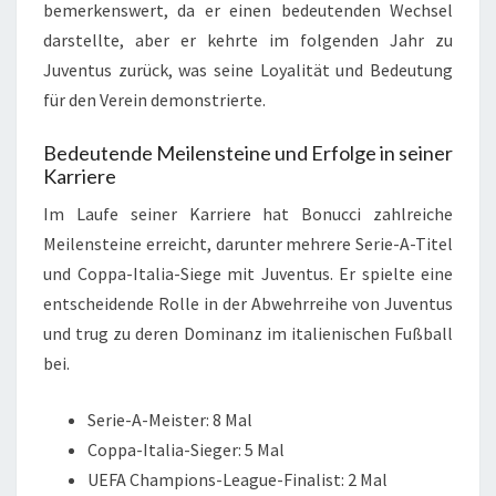
bemerkenswert, da er einen bedeutenden Wechsel
darstellte, aber er kehrte im folgenden Jahr zu
Juventus zurück, was seine Loyalität und Bedeutung
für den Verein demonstrierte.
Bedeutende Meilensteine und Erfolge in seiner
Karriere
Im Laufe seiner Karriere hat Bonucci zahlreiche
Meilensteine erreicht, darunter mehrere Serie-A-Titel
und Coppa-Italia-Siege mit Juventus. Er spielte eine
entscheidende Rolle in der Abwehrreihe von Juventus
und trug zu deren Dominanz im italienischen Fußball
bei.
Serie-A-Meister: 8 Mal
Coppa-Italia-Sieger: 5 Mal
UEFA Champions-League-Finalist: 2 Mal