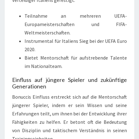
Verteidiger Italiens gefestigt.
Teilnahme an mehreren UEFA-
Europameisterschaften und FIFA-
Weltmeisterschaften.
Instrumental für Italiens Sieg bei der UEFA Euro
2020.
Bietet Mentorschaft für aufstrebende Talente
im Nationalteam.
Einfluss auf jüngere Spieler und zukünftige
Generationen
Bonuccis Einfluss erstreckt sich auf die Mentorschaft
jüngerer Spieler, indem er sein Wissen und seine
Erfahrungen teilt, um ihnen bei der Entwicklung ihrer
Fähigkeiten zu helfen. Er betont oft die Bedeutung
von Disziplin und taktischem Verständnis in seinen
Trainingseinheiten.