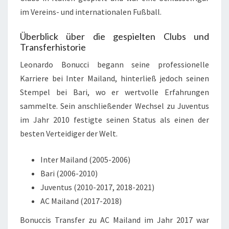
im Vereins- und internationalen Fußball.
Überblick über die gespielten Clubs und
Transferhistorie
Leonardo Bonucci begann seine professionelle
Karriere bei Inter Mailand, hinterließ jedoch seinen
Stempel bei Bari, wo er wertvolle Erfahrungen
sammelte. Sein anschließender Wechsel zu Juventus
im Jahr 2010 festigte seinen Status als einen der
besten Verteidiger der Welt.
Inter Mailand (2005-2006)
Bari (2006-2010)
Juventus (2010-2017, 2018-2021)
AC Mailand (2017-2018)
Bonuccis Transfer zu AC Mailand im Jahr 2017 war