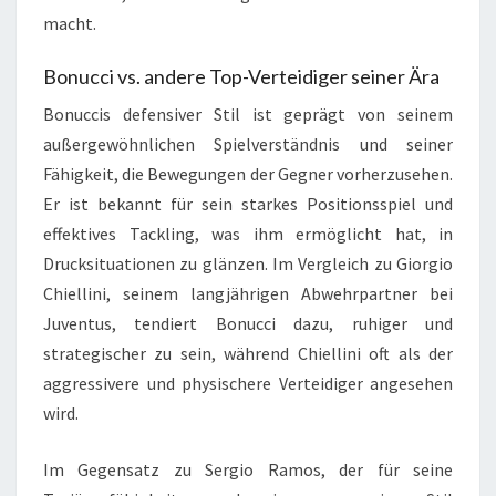
macht.
Bonucci vs. andere Top-Verteidiger seiner Ära
Bonuccis defensiver Stil ist geprägt von seinem
außergewöhnlichen Spielverständnis und seiner
Fähigkeit, die Bewegungen der Gegner vorherzusehen.
Er ist bekannt für sein starkes Positionsspiel und
effektives Tackling, was ihm ermöglicht hat, in
Drucksituationen zu glänzen. Im Vergleich zu Giorgio
Chiellini, seinem langjährigen Abwehrpartner bei
Juventus, tendiert Bonucci dazu, ruhiger und
strategischer zu sein, während Chiellini oft als der
aggressivere und physischere Verteidiger angesehen
wird.
Im Gegensatz zu Sergio Ramos, der für seine