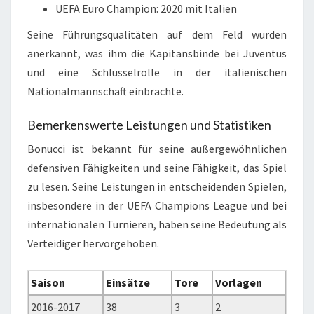
UEFA Euro Champion: 2020 mit Italien
Seine Führungsqualitäten auf dem Feld wurden
anerkannt, was ihm die Kapitänsbinde bei Juventus
und eine Schlüsselrolle in der italienischen
Nationalmannschaft einbrachte.
Bemerkenswerte Leistungen und Statistiken
Bonucci ist bekannt für seine außergewöhnlichen
defensiven Fähigkeiten und seine Fähigkeit, das Spiel
zu lesen. Seine Leistungen in entscheidenden Spielen,
insbesondere in der UEFA Champions League und bei
internationalen Turnieren, haben seine Bedeutung als
Verteidiger hervorgehoben.
Saison
Einsätze
Tore
Vorlagen
2016-2017
38
3
2