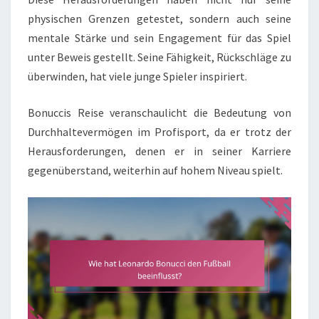
physischen Grenzen getestet, sondern auch seine
mentale Stärke und sein Engagement für das Spiel
unter Beweis gestellt. Seine Fähigkeit, Rückschläge zu
überwinden, hat viele junge Spieler inspiriert.
Bonuccis Reise veranschaulicht die Bedeutung von
Durchhaltevermögen im Profisport, da er trotz der
Herausforderungen, denen er in seiner Karriere
gegenüberstand, weiterhin auf hohem Niveau spielt.