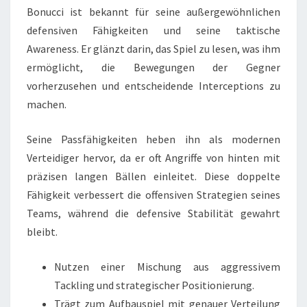
Bonucci ist bekannt für seine außergewöhnlichen
defensiven Fähigkeiten und seine taktische
Awareness. Er glänzt darin, das Spiel zu lesen, was ihm
ermöglicht, die Bewegungen der Gegner
vorherzusehen und entscheidende Interceptions zu
machen.
Seine Passfähigkeiten heben ihn als modernen
Verteidiger hervor, da er oft Angriffe von hinten mit
präzisen langen Bällen einleitet. Diese doppelte
Fähigkeit verbessert die offensiven Strategien seines
Teams, während die defensive Stabilität gewahrt
bleibt.
Nutzen einer Mischung aus aggressivem
Tackling und strategischer Positionierung.
Trägt zum Aufbauspiel mit genauer Verteilung