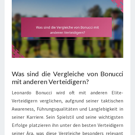
Was sind die Vergleiche von Bonucci
mit anderen Verteidigern?
Leonardo Bonucci wird oft mit anderen Elite-
Verteidigern verglichen, aufgrund seiner taktischen
Awareness, Führungsqualitäten und Langlebigkeit in
seiner Karriere. Sein Spielstil und seine wichtigsten
Erfolge platzieren ihn unter den besten Verteidigern
seiner Ära, was diese Vergleiche besonders relevant