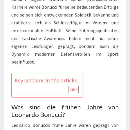
Karriere wurde Bonucci für seine bedeutenden Erfolge
und seinen sich entwickelnden Spielstil bekannt und
etablierte sich als Schlüsselfigur im Vereins- und
internationalen Fußball. Seine Führungsqualitäten
und taktische Awareness haben nicht nur seine
eigenen Leistungen geprägt, sondern auch die
Dynamik moderner Defensivrollen im Sport
beeinflusst.
Key sections in the article:
Was sind die frühen Jahre von
Leonardo Bonucci?
Leonardo Bonuccis frühe Jahre waren geprägt von