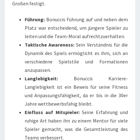
Großen festigt.
Führung:
Bonuccis Führung auf und neben dem
Platz war entscheidend, um jüngere Spieler zu
leiten und die Team-Moral aufrechtzuerhalten.
Taktische Awareness:
Sein Verständnis für die
Dynamik des Spiels ermöglicht es ihm, sich an
verschiedene Spielstile und Formationen
anzupassen.
Langlebigkeit:
Bonuccis Karriere-
Langlebigkeit ist ein Beweis für seine Fitness
und Anpassungsfähigkeit, da er bis in die 30er
Jahre wettbewerbsfähig bleibt.
Einfluss auf Mitspieler:
Seine Erfahrung und
ruhige Art haben ihn zu einem Mentor für viele
Spieler gemacht, was die Gesamtleistung des
Teams verbessert.