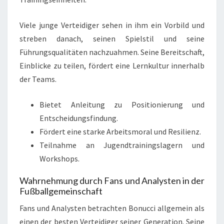
Viele junge Verteidiger sehen in ihm ein Vorbild und
streben danach, seinen Spielstil und seine
Führungsqualitäten nachzuahmen. Seine Bereitschaft,
Einblicke zu teilen, fördert eine Lernkultur innerhalb
der Teams.
Bietet Anleitung zu Positionierung und
Entscheidungsfindung.
Fördert eine starke Arbeitsmoral und Resilienz.
Teilnahme an Jugendtrainingslagern und
Workshops.
Wahrnehmung durch Fans und Analysten in der
Fußballgemeinschaft
Fans und Analysten betrachten Bonucci allgemein als
einen der besten Verteidiger seiner Generation. Seine