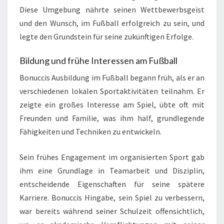
Diese Umgebung nährte seinen Wettbewerbsgeist
und den Wunsch, im Fußball erfolgreich zu sein, und
legte den Grundstein für seine zukünftigen Erfolge.
Bildung und frühe Interessen am Fußball
Bonuccis Ausbildung im Fußball begann früh, als er an
verschiedenen lokalen Sportaktivitäten teilnahm. Er
zeigte ein großes Interesse am Spiel, übte oft mit
Freunden und Familie, was ihm half, grundlegende
Fähigkeiten und Techniken zu entwickeln.
Sein frühes Engagement im organisierten Sport gab
ihm eine Grundlage in Teamarbeit und Disziplin,
entscheidende Eigenschaften für seine spätere
Karriere. Bonuccis Hingabe, sein Spiel zu verbessern,
war bereits während seiner Schulzeit offensichtlich,