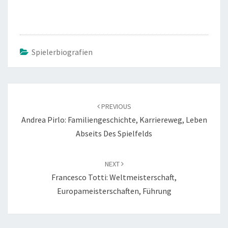
Spielerbiografien
Post
navigation
PREVIOUS
Andrea Pirlo: Familiengeschichte, Karriereweg, Leben
Abseits Des Spielfelds
NEXT
Francesco Totti: Weltmeisterschaft,
Europameisterschaften, Führung