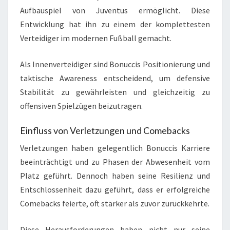
Aufbauspiel von Juventus ermöglicht. Diese
Entwicklung hat ihn zu einem der komplettesten
Verteidiger im modernen Fußball gemacht.
Als Innenverteidiger sind Bonuccis Positionierung und
taktische Awareness entscheidend, um defensive
Stabilität zu gewährleisten und gleichzeitig zu
offensiven Spielzügen beizutragen.
Einfluss von Verletzungen und Comebacks
Verletzungen haben gelegentlich Bonuccis Karriere
beeinträchtigt und zu Phasen der Abwesenheit vom
Platz geführt. Dennoch haben seine Resilienz und
Entschlossenheit dazu geführt, dass er erfolgreiche
Comebacks feierte, oft stärker als zuvor zurückkehrte.
Diese Herausforderungen haben nicht nur seine