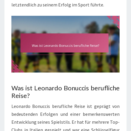
letztendlich zu seinem Erfolg im Sport führte.
Was ist Leonardo Bonuccis berufliche
Reise?
Leonardo Bonuccis berufliche Reise ist geprägt von
bedeutenden Erfolgen und einer bemerkenswerten
Entwicklung seines Spielstils. Er hat für mehrere Top-
Clubs in Italien gespielt und war eine Schlüsselfigur