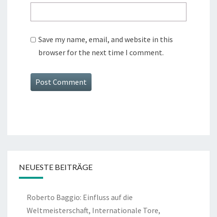
Save my name, email, and website in this
browser for the next time I comment.
NEUESTE BEITRÄGE
Roberto Baggio: Einfluss auf die
Weltmeisterschaft, Internationale Tore,