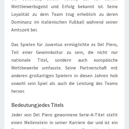
Wettbewerbsgeist und Erfolg bekannt ist. Seine
Loyalität zu dem Team trug erheblich zu deren
Dominanz im italienischen Fußball während seiner
Amtszeit bei.
Das Spielen für Juventus ermöglichte es Del Piero,
Teil einer Gewinnkultur zu sein, die nicht nur
nationale Titel, sondern auch europäische
Wettbewerbe umfasste. Seine Partnerschaft mit
anderen großartigen Spielern in diesen Jahren hob
sowohl sein Spiel als auch die Leistung des Teams
hervor.
Bedeutung jedes Titels
Jeder von Del Piero gewonnene Serie-A-Titel stellt
einen Meilenstein in seiner Karriere dar und ist ein