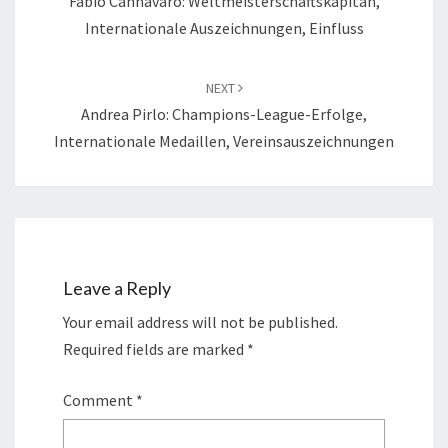
Fabio Cannavaro: Weltmeisterschaftskapitän,
Internationale Auszeichnungen, Einfluss
NEXT
Andrea Pirlo: Champions-League-Erfolge,
Internationale Medaillen, Vereinsauszeichnungen
Leave a Reply
Your email address will not be published.
Required fields are marked
*
Comment
*