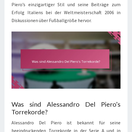
Piero’s einzigartiger Stil und seine Beiträge zum
Erfolg Italiens bei der Weltmeisterschaft 2006 in
Diskussionen über Fußballgröße hervor.
Was sind Alessandro Del Piero’s
Torrekorde?
Alessandro Del Piero ist bekannt für seine
beeindruckenden Torrekorde in der Serie A und in