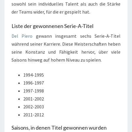
sowohl sein individuelles Talent als auch die Stärke
der Teams wider, für die er gespielt hat.
Liste der gewonnenen Serie-A-Titel
Del Piero
gewann insgesamt sechs Serie-A-Titel
während seiner Karriere. Diese Meisterschaften heben
seine Konstanz und Fähigkeit hervor, über viele
Saisons hinweg auf hohem Niveau zu spielen.
1994-1995
1996-1997
1997-1998
2001-2002
2002-2003
2011-2012
Saisons, in denen Titel gewonnen wurden