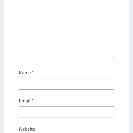
Name
*
Email
*
Website