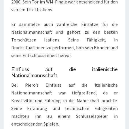
2000. Sein Tor im WM-Finale war entscheidend für den
vierten Titel Italiens.
Er sammelte auch zahlreiche Einsätze für die
Nationalmannschaft und gehört zu den besten
Torschützen Italiens. Seine Fähigkeit, in
Drucksituationen zu performen, hob sein Können und
seine Entschlossenheit hervor.
Einfluss auf die italienische
Nationalmannschaft
Del Piero’s Einfluss auf die italienische
Nationalmannschaft war tiefgreifend, da er
Kreativität und Führung in die Mannschaft brachte.
Seine Erfahrung und technischen Fähigkeiten
machten ihn zu einem Schlüsselspieler in
entscheidenden Spielen.