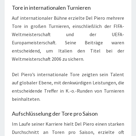
Tore in internationalen Turnieren
Auf internationaler Bühne erzielte Del Piero mehrere
Tore in großen Turnieren, einschließlich der FIFA-
Weltmeisterschaft und der UEFA-
Europameisterschaft. Seine Beiträge waren
entscheidend, um Italien den Titel bei der
Weltmeisterschaft 2006 zu sichern.
Del Piero’s internationale Tore zeigten sein Talent
auf globaler Ebene, mit denkwürdigen Leistungen, die
entscheidende Treffer in K.-o.-Runden von Turnieren
beinhalteten.
Aufschlüsselung der Tore pro Saison
Im Laufe seiner Karriere hielt Del Piero einen starken
Durchschnitt an Toren pro Saison, erzielte oft