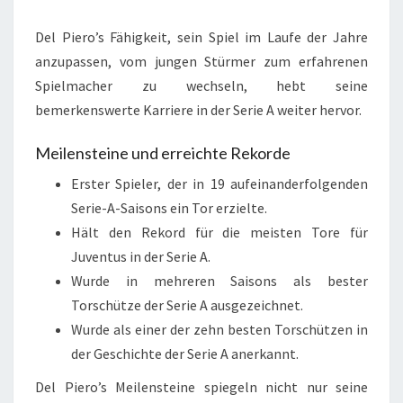
Del Piero’s Fähigkeit, sein Spiel im Laufe der Jahre
anzupassen, vom jungen Stürmer zum erfahrenen
Spielmacher zu wechseln, hebt seine
bemerkenswerte Karriere in der Serie A weiter hervor.
Meilensteine und erreichte Rekorde
Erster Spieler, der in 19 aufeinanderfolgenden
Serie-A-Saisons ein Tor erzielte.
Hält den Rekord für die meisten Tore für
Juventus in der Serie A.
Wurde in mehreren Saisons als bester
Torschütze der Serie A ausgezeichnet.
Wurde als einer der zehn besten Torschützen in
der Geschichte der Serie A anerkannt.
Del Piero’s Meilensteine spiegeln nicht nur seine