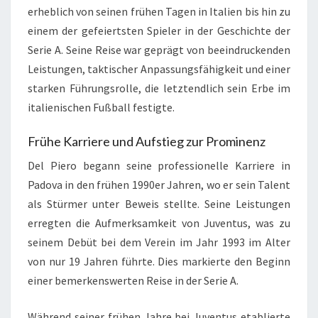
erheblich von seinen frühen Tagen in Italien bis hin zu
einem der gefeiertsten Spieler in der Geschichte der
Serie A. Seine Reise war geprägt von beeindruckenden
Leistungen, taktischer Anpassungsfähigkeit und einer
starken Führungsrolle, die letztendlich sein Erbe im
italienischen Fußball festigte.
Frühe Karriere und Aufstieg zur Prominenz
Del Piero begann seine professionelle Karriere in
Padova in den frühen 1990er Jahren, wo er sein Talent
als Stürmer unter Beweis stellte. Seine Leistungen
erregten die Aufmerksamkeit von Juventus, was zu
seinem Debüt bei dem Verein im Jahr 1993 im Alter
von nur 19 Jahren führte. Dies markierte den Beginn
einer bemerkenswerten Reise in der Serie A.
Während seiner frühen Jahre bei Juventus etablierte