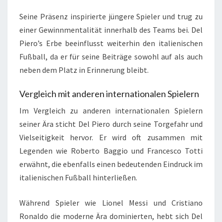
Seine Präsenz inspirierte jüngere Spieler und trug zu
einer Gewinnmentalität innerhalb des Teams bei. Del
Piero’s Erbe beeinflusst weiterhin den italienischen
Fußball, da er für seine Beiträge sowohl auf als auch
neben dem Platz in Erinnerung bleibt.
Vergleich mit anderen internationalen Spielern
Im Vergleich zu anderen internationalen Spielern
seiner Ära sticht Del Piero durch seine Torgefahr und
Vielseitigkeit hervor. Er wird oft zusammen mit
Legenden wie Roberto Baggio und Francesco Totti
erwähnt, die ebenfalls einen bedeutenden Eindruck im
italienischen Fußball hinterließen.
Während Spieler wie Lionel Messi und Cristiano
Ronaldo die moderne Ära dominierten, hebt sich Del