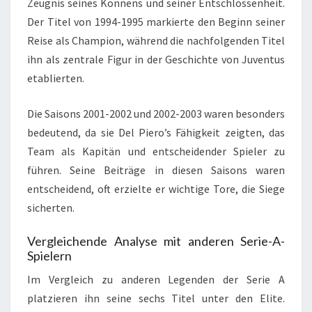
Zeugnis seines Könnens und seiner Entschlossenheit.
Der Titel von 1994-1995 markierte den Beginn seiner
Reise als Champion, während die nachfolgenden Titel
ihn als zentrale Figur in der Geschichte von Juventus
etablierten.
Die Saisons 2001-2002 und 2002-2003 waren besonders
bedeutend, da sie Del Piero’s Fähigkeit zeigten, das
Team als Kapitän und entscheidender Spieler zu
führen. Seine Beiträge in diesen Saisons waren
entscheidend, oft erzielte er wichtige Tore, die Siege
sicherten.
Vergleichende Analyse mit anderen Serie-A-
Spielern
Im Vergleich zu anderen Legenden der Serie A
platzieren ihn seine sechs Titel unter den Elite.