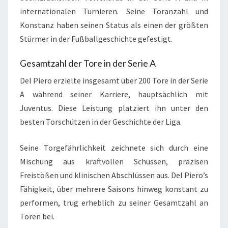
internationalen Turnieren. Seine Toranzahl und
Konstanz haben seinen Status als einen der größten
Stürmer in der Fußballgeschichte gefestigt.
Gesamtzahl der Tore in der Serie A
Del Piero erzielte insgesamt über 200 Tore in der Serie
A während seiner Karriere, hauptsächlich mit
Juventus. Diese Leistung platziert ihn unter den
besten Torschützen in der Geschichte der Liga.
Seine Torgefährlichkeit zeichnete sich durch eine
Mischung aus kraftvollen Schüssen, präzisen
Freistößen und klinischen Abschlüssen aus. Del Piero’s
Fähigkeit, über mehrere Saisons hinweg konstant zu
performen, trug erheblich zu seiner Gesamtzahl an
Toren bei.