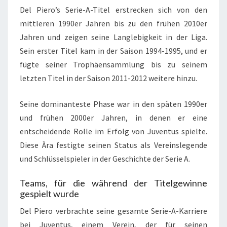
Del Piero’s Serie-A-Titel erstrecken sich von den
mittleren 1990er Jahren bis zu den frühen 2010er
Jahren und zeigen seine Langlebigkeit in der Liga.
Sein erster Titel kam in der Saison 1994-1995, und er
fügte seiner Trophäensammlung bis zu seinem
letzten Titel in der Saison 2011-2012 weitere hinzu.
Seine dominanteste Phase war in den späten 1990er
und frühen 2000er Jahren, in denen er eine
entscheidende Rolle im Erfolg von Juventus spielte.
Diese Ära festigte seinen Status als Vereinslegende
und Schlüsselspieler in der Geschichte der Serie A.
Teams, für die während der Titelgewinne
gespielt wurde
Del Piero verbrachte seine gesamte Serie-A-Karriere
bei Juventus, einem Verein, der für seinen