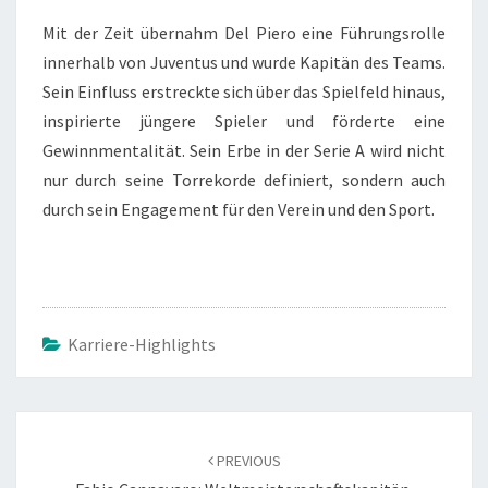
Mit der Zeit übernahm Del Piero eine Führungsrolle
innerhalb von Juventus und wurde Kapitän des Teams.
Sein Einfluss erstreckte sich über das Spielfeld hinaus,
inspirierte jüngere Spieler und förderte eine
Gewinnmentalität. Sein Erbe in der Serie A wird nicht
nur durch seine Torrekorde definiert, sondern auch
durch sein Engagement für den Verein und den Sport.
Karriere-Highlights
Post
navigation
PREVIOUS