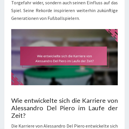
Torgefahr wider, sondern auch seinen Einfluss auf das
Spiel. Seine Rekorde inspirieren weiterhin zukünftige
Generationen von Fußballspielern.
Wie entwickelte sich die Karriere von
Alessandro Del Piero im Laufe der
Zeit?
Die Karriere von Alessandro Del Piero entwickelte sich