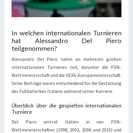
In welchen internationalen Turnieren
hat Alessandro Del Piero
teilgenommen?
Alessandro Del Piero nahm an mehreren großen
internationalen Turnieren teil, darunter die FIFA-
Weltmeisterschaft und die UEFA-Europameisterschaft.
Seine Beiträge waren entscheidend für die Gestaltung
des Fußballerbes Italiens während seiner Karriere.
Überblick über die gespielten internationalen
Turniere
Del Piero vertrat Italien in vier FIFA-
Weltmeisterschaften (1998, 2002, 2006 und 2010) und