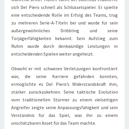
sich Del Piero schnell als Schlüsselspieler. Er spielte
eine entscheidende Rolle im Erfolg des Teams, trug
zu mehreren Serie-A-Titeln bei und wurde für sein
außergewöhnliches Dribbling und seine
Torjägerfähigkeiten bekannt. Sein Aufstieg zum
Ruhm wurde durch denkwürdige Leistungen in
entscheidenden Spielen weiter angeheizt.
Obwohl er mit schweren Verletzungen konfrontiert
war, die seine Karriere gefährden konnten,
ermöglichte es Del Piero’s Widerstandskraft ihm,
stärker zurückzukehren. Seine taktische Evolution
vom traditionellen Stürmer zu einem vielseitigen
Angreifer zeigte seine Anpassungsfähigkeit und sein
Verständnis für das Spiel, was ihn zu einem
unschätzbaren Asset für das Team machte.