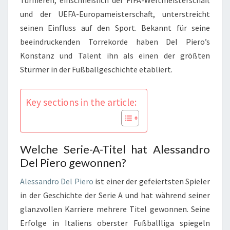
und der UEFA-Europameisterschaft, unterstreicht
seinen Einfluss auf den Sport. Bekannt für seine
beeindruckenden Torrekorde haben Del Piero’s
Konstanz und Talent ihn als einen der größten
Stürmer in der Fußballgeschichte etabliert.
Key sections in the article:
Welche Serie-A-Titel hat Alessandro
Del Piero gewonnen?
Alessandro Del Piero
ist einer der gefeiertsten Spieler
in der Geschichte der Serie A und hat während seiner
glanzvollen Karriere mehrere Titel gewonnen. Seine
Erfolge in Italiens oberster Fußballliga spiegeln