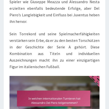
Spieler wie Giuseppe Meazza und Alessandro Nesta
erzielten ebenfalls bedeutende Erfolge, aber Del
Piero’s Langlebigkeit und Einfluss bei Juventus heben
ihn hervor.
Sein Torrekord und seine Spielmacherfähigkeiten
verstärken sein Erbe, da er zu den besten Torschützen
in der Geschichte der Serie A gehört. Diese
Kombination aus Titeln und individuellen
Auszeichnungen macht ihn zu einer einzigartigen
Figur im italienischen Fußball.