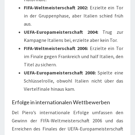
FIFA-Weltmeisterschaft 2002:
Erzielte ein Tor
in der Gruppenphase, aber Italien schied früh
aus.
UEFA-Europameisterschaft 2004:
Trug zur
Kampagne Italiens bei, erzielte aber kein Tor.
FIFA-Weltmeisterschaft 2006:
Erzielte ein Tor
im Finale gegen Frankreich und half Italien, den
Titel zu sichern.
UEFA-Europameisterschaft 2008:
Spielte eine
Schlüsselrolle, obwohl Italien nicht über das
Viertelfinale hinaus kam.
Erfolge in internationalen Wettbewerben
Del Piero’s internationale Erfolge umfassen den
Gewinn der FIFA-Weltmeisterschaft 2006 und das
Erreichen des Finales der UEFA-Europameisterschaft